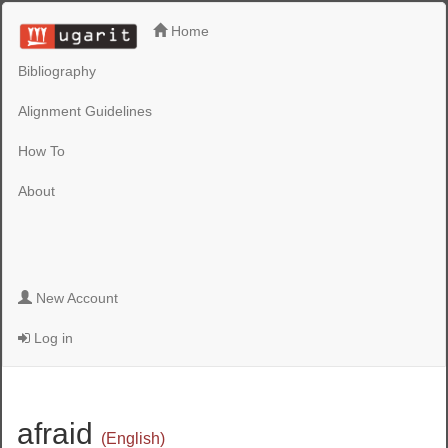
Home
Bibliography
Alignment Guidelines
How To
About
New Account
Log in
afraid
(English)