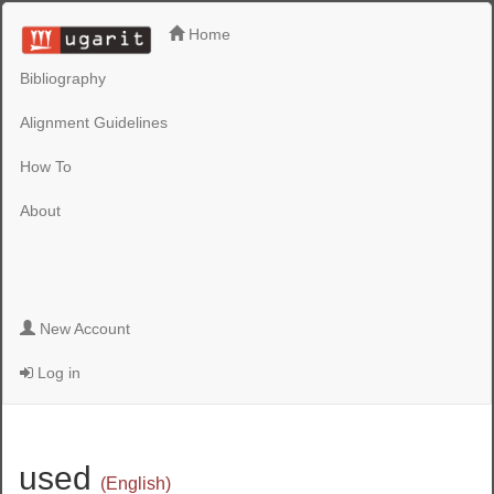
Home
Bibliography
Alignment Guidelines
How To
About
New Account
Log in
used
(English)