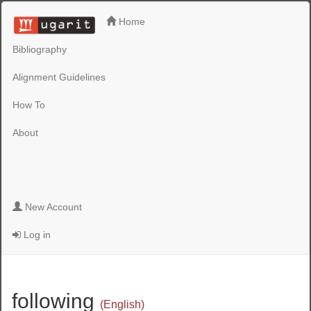
Home
Bibliography
Alignment Guidelines
How To
About
New Account
Log in
following
(English)